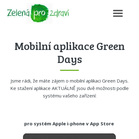
Mobilní aplikace Green
Days
Jsme rádi, že máte zájem o mobilní aplikaci Green Days.
Ke stažení aplikace AKTUÁLNĚ jsou dvě možnosti podle
systému vašeho zařízení:
pro systém Apple i-phone v
App Store