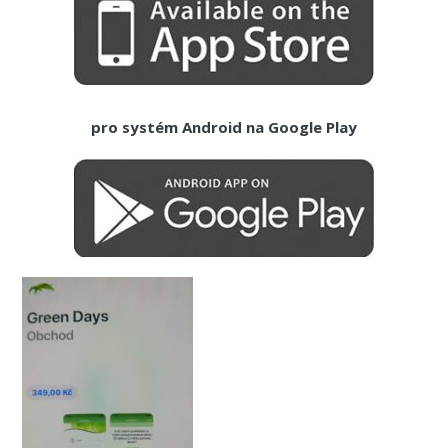
pro systém Android na Google Play