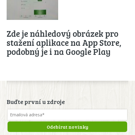
Zde je náhledový obrázek pro
stažení aplikace na App Store,
podobný je i na Google Play
Buďte první u zdroje
Odebírat novinky