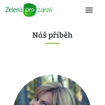
Náš příběh