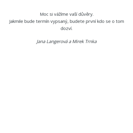
Moc si vážíme vaší důvěry.
Jakmile bude termín vypsaný, budete první kdo se o tom
dozví.
Jana Langerová a Mirek Trnka