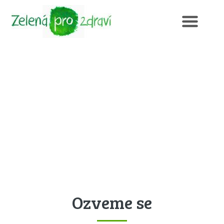
Ozveme se