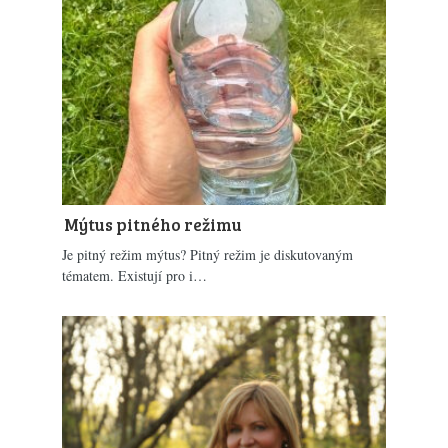
Mýtus pitného režimu
Je pitný režim mýtus? Pitný režim je diskutovaným
tématem. Existují pro i…