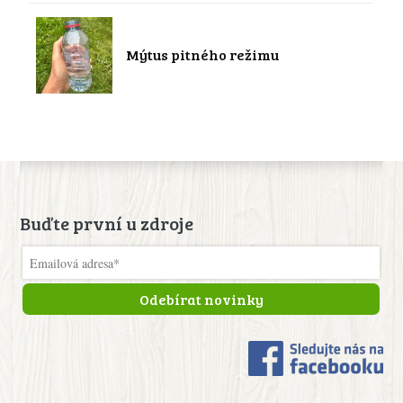
Mýtus pitného režimu
Buďte první u zdroje
Odebírat novinky