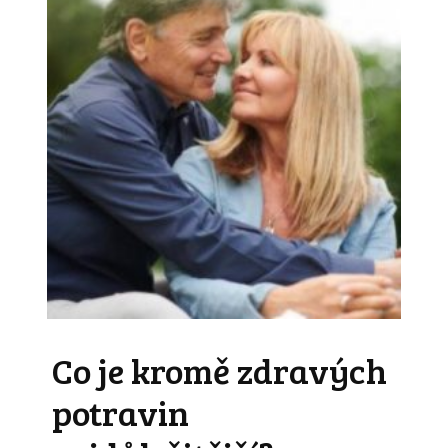
Co je kromě zdravých
potravin