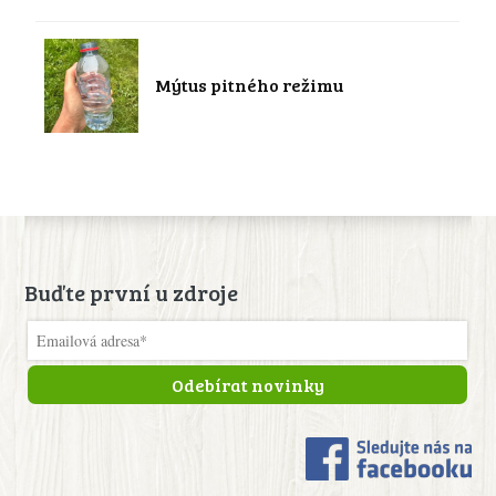
Mýtus pitného režimu
Buďte první u zdroje
Odebírat novinky