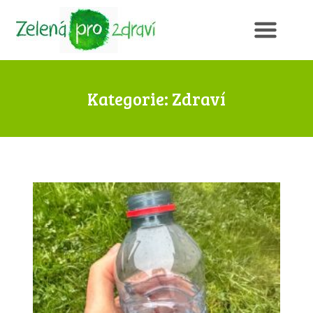
Kategorie: Zdraví